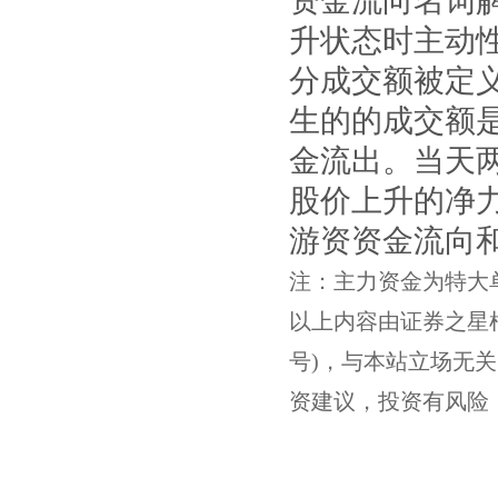
资金流向名词
升状态时主动
分成交额被定
生的的成交额
金流出。当天
股价上升的净
游资资金流向
注：主力资金为特大
以上内容由证券之星根据公
号)，与本站立场无
资建议，投资有风险