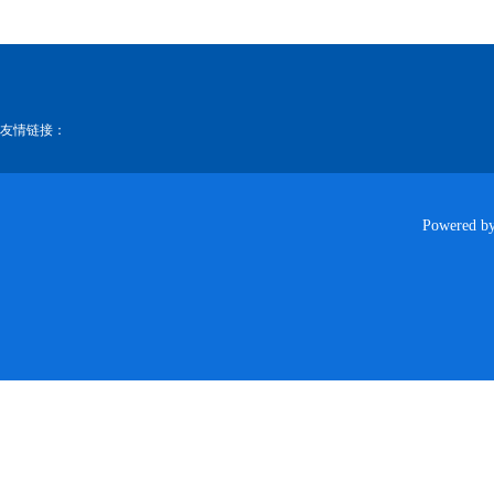
友情链接：
Powered b