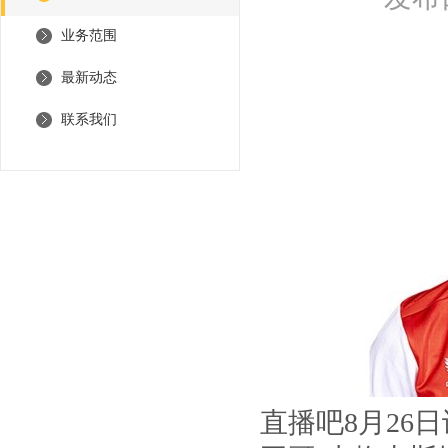
业务范围
最新动态
联系我们
直播吧8月26