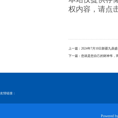
权内容，请点
上一篇：
2024年7月10日新疆九
下一篇：
您就是您自己的财神爷，
友情链接：
Powered b