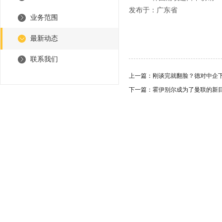
发布于：广东省
业务范围
最新动态
联系我们
上一篇：
刚谈完就翻脸？德对中企下
下一篇：
霍伊别尔成为了曼联的新