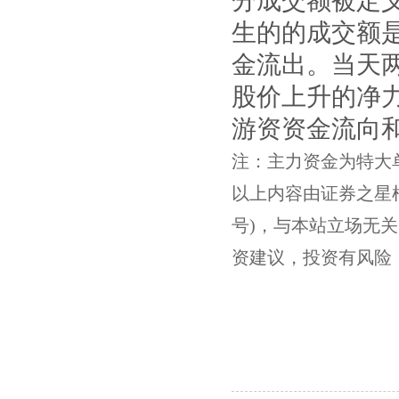
分成交额被定
生的的成交额
金流出。当天
股价上升的净
游资资金流向
注：主力资金为特大
以上内容由证券之星根据公
号)，与本站立场无
资建议，投资有风险