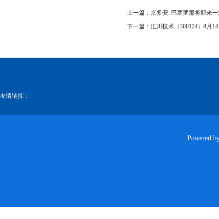
上一篇：
京多安: 巴塞罗那将迎来
下一篇：
汇川技术（300124）8月1
友情链接：
Powered b