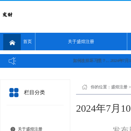
首页
关于盛煌注册
如何改掉坏习惯？...
2024年7月1
你的位置：
盛煌注册
栏目分类
2024年7
发布日
关于盛煌注册