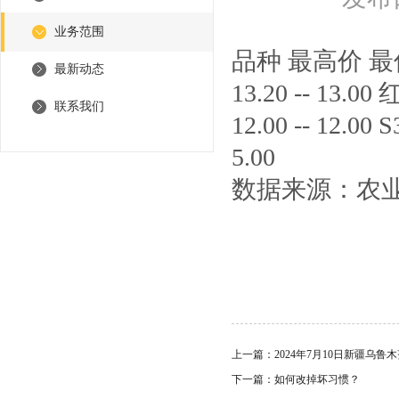
业务范围
品种 最高价 最低价 
最新动态
13.20 -- 13.0
联系我们
12.00 -- 12.00
5.00
数据来源：农
上一篇：
2024年7月10日新疆乌
下一篇：
如何改掉坏习惯？