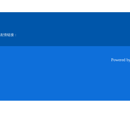
友情链接：
Powered b