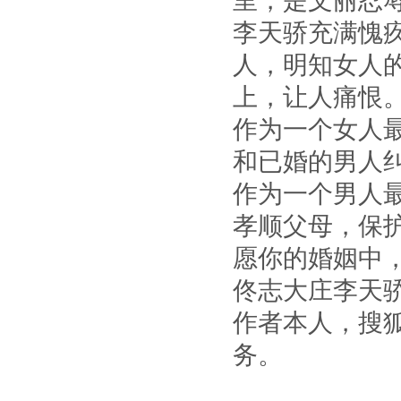
里，是文丽忍
李天骄充满愧
人，明知女人
上，让人痛恨
作为一个女人
和已婚的男人
作为一个男人
孝顺父母，保
愿你的婚姻中
佟志大庄李天
作者本人，搜
务。