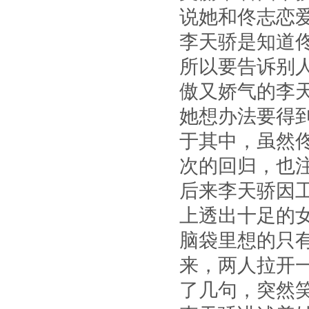
说她和佟志恋
李天骄是知道
所以要告诉别
傲又娇气的李
她想办法要得
于其中，虽然
次的回归，也
后来李天骄因
上透出十足的
脑袋里想的只
来，两人拉开
了几句，突然