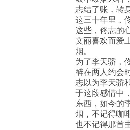
志结了账，转
这三十年里，
这些，佟志的
文丽喜欢而爱
烟。
为了李天骄，
醉在两人约会
志以为李天骄
于这段感情中
东西，如今的
烟，不记得咖
也不记得那首